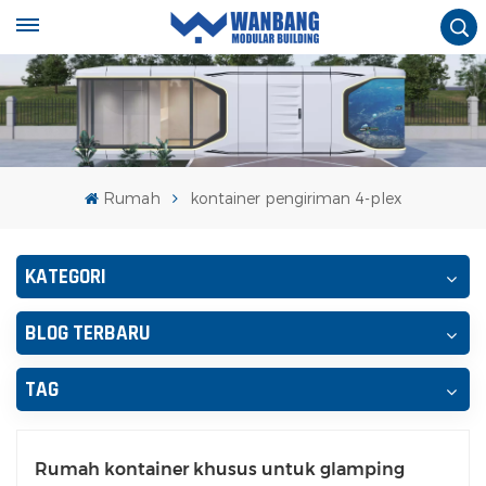
Rumah
kontainer pengiriman 4-plex
KATEGORI
BLOG TERBARU
TAG
Rumah kontainer khusus untuk glamping