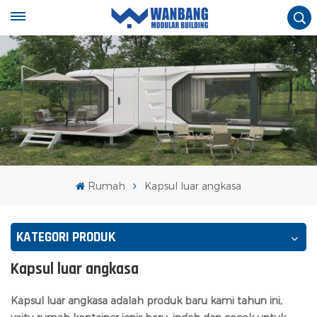
Rumah
Kapsul luar angkasa
KATEGORI PRODUK
Kapsul luar angkasa
Kapsul luar angkasa adalah produk baru kami tahun ini,