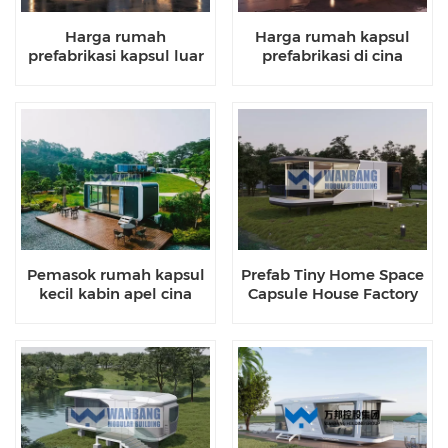
Harga rumah
Harga rumah kapsul
prefabrikasi kapsul luar
prefabrikasi di cina
angkasa di Cina
Pemasok rumah kapsul
Prefab Tiny Home Space
kecil kabin apel cina
Capsule House Factory