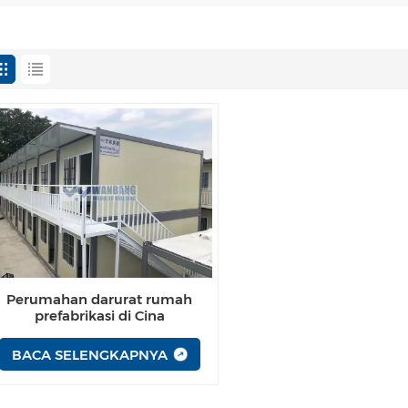
Perumahan darurat rumah
prefabrikasi di Cina
BACA SELENGKAPNYA