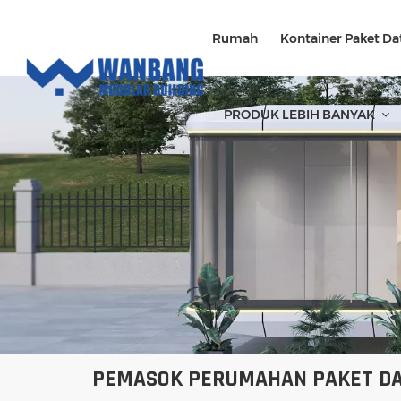
Rumah
Kontainer Paket Da
PRODUK LEBIH BANYAK
PEMASOK PERUMAHAN PAKET D