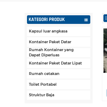
KATEGORI PRODUK
Kapsul luar angkasa
Kontainer Paket Datar
Rumah Kontainer yang
Dapat Diperluas
Kontainer Paket Datar Lipat
Rumah cetakan
Toilet Portabel
Struktur Baja