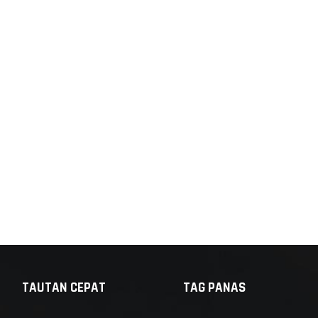
TAUTAN CEPAT
TAG PANAS