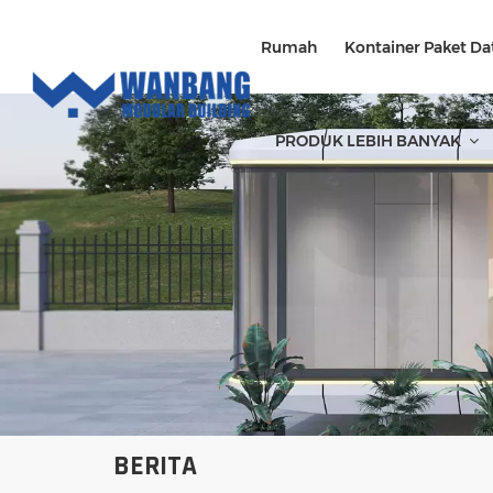
Rumah
Kontainer Paket Da
PRODUK LEBIH BANYAK
BERITA