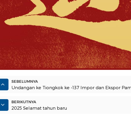
SEBELUMNYA
Undangan ke Tiongkok ke -137 Impor dan Ekspor Pame
BERIKUTNYA
2025 Selamat tahun baru