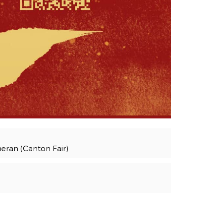
ran (Canton Fair)