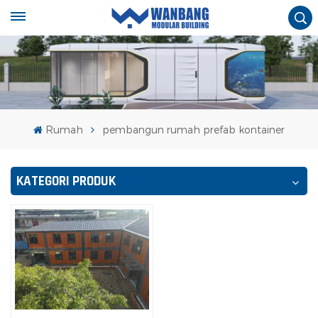
Rumah
pembangun rumah prefab kontainer
KATEGORI PRODUK