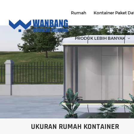
Rumah
Kontainer Paket Da
PRODUK LEBIH BANYAK
UKURAN RUMAH KONTAINER