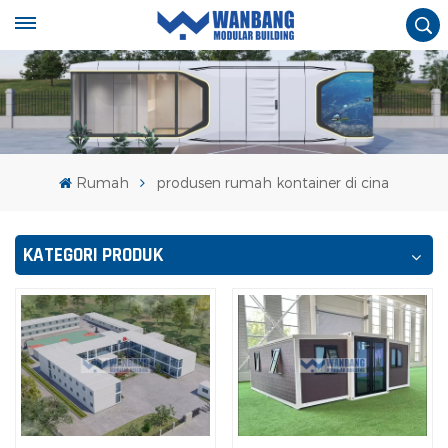
Rumah
produsen rumah kontainer di cina
KATEGORI PRODUK