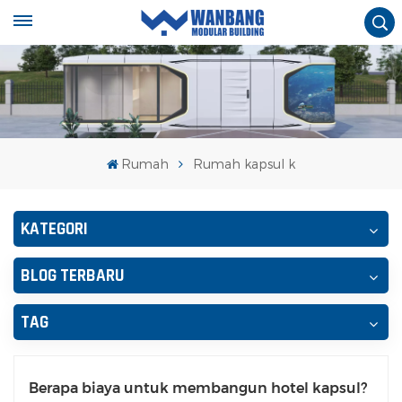
Rumah
Rumah kapsul k
KATEGORI
BLOG TERBARU
TAG
Berapa biaya untuk membangun hotel kapsul?