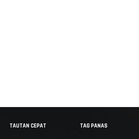
TAUTAN CEPAT
TAG PANAS