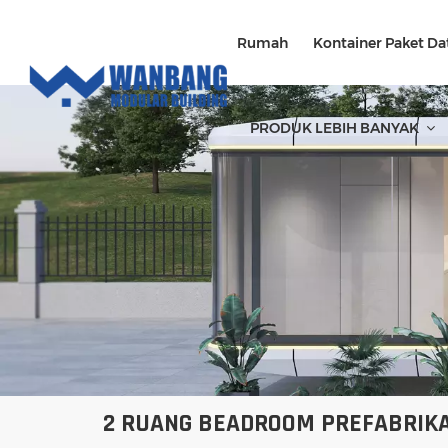
Rumah
Kontainer Paket Da
PRODUK LEBIH BANYAK
2 RUANG BEADROOM PREFABRIKA