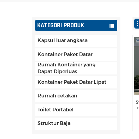
KATEGORI PRODUK
Kapsul luar angkasa
Kontainer Paket Datar
Rumah Kontainer yang
Dapat Diperluas
Kontainer Paket Datar Lipat
Rumah cetakan
S
Toilet Portabel
Struktur Baja